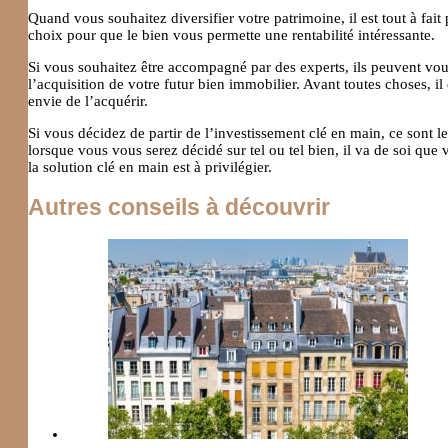
Quand vous souhaitez diversifier votre patrimoine, il est tout à fait
choix pour que le bien vous permette une rentabilité intéressante.
Si vous souhaitez être accompagné par des experts, ils peuvent vo
l’acquisition de votre futur bien immobilier. Avant toutes choses, 
envie de l’acquérir.
Si vous décidez de partir de l’investissement clé en main, ce sont 
lorsque vous vous serez décidé sur tel ou tel bien, il va de soi que
la solution clé en main est à privilégier.
Autres conseils à découvrir