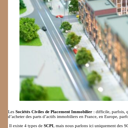
Les
Sociétés Civiles de Placement Immobilier
: difficile, parfois
d’acheter des parts d’actifs immobiliers en France, en Europe, parfoi
Il existe 4 types de
SCPI
, mais nous parlons ici uniquement des SCP