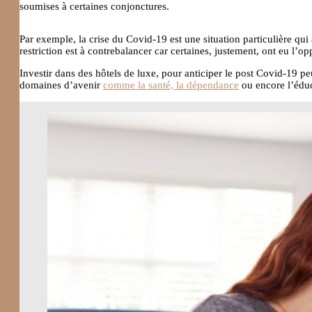
soumises à certaines conjonctures.
Par exemple, la crise du Covid-19 est une situation particulière qui 
restriction est à contrebalancer car certaines, justement, ont eu l’op
Investir dans des hôtels de luxe, pour anticiper le post Covid-19 p
domaines d’avenir
comme la santé, la dépendance
ou encore l’éduc