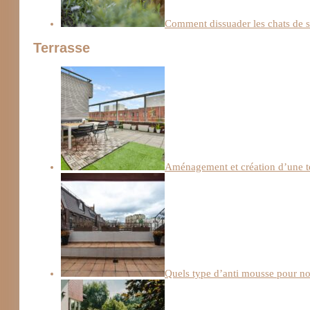
Comment dissuader les chats de s’
Terrasse
Aménagement et création d’une te
Quels type d’anti mousse pour not