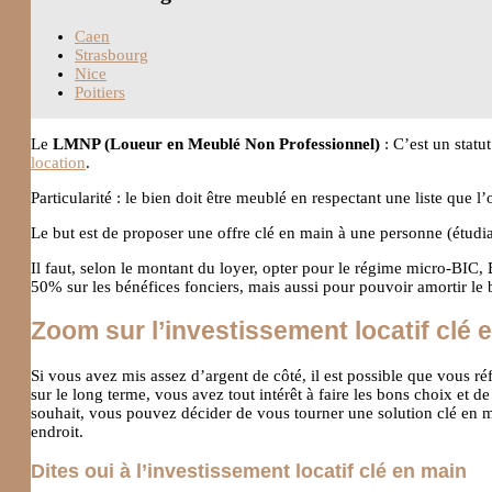
Caen
Strasbourg
Nice
Poitiers
Le
LMNP (Loueur en Meublé Non Professionnel)
: C’est un statu
location
.
Particularité : le bien doit être meublé en respectant une liste que
Le but est de proposer une offre clé en main à une personne (étudia
Il faut, selon le montant du loyer, opter pour le régime micro-BIC,
50% sur les bénéfices fonciers, mais aussi pour pouvoir amortir le 
Zoom sur l’investissement locatif clé 
Si vous avez mis assez d’argent de côté, il est possible que vous ré
sur le long terme, vous avez tout intérêt à faire les bons choix et
souhait, vous pouvez décider de vous tourner une solution clé en ma
endroit.
Dites oui à l’investissement locatif clé en main