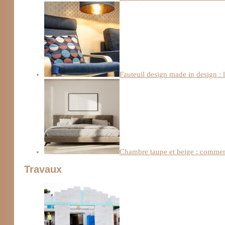
Fauteuil design made in design : 
Chambre taupe et beige : comment
Travaux