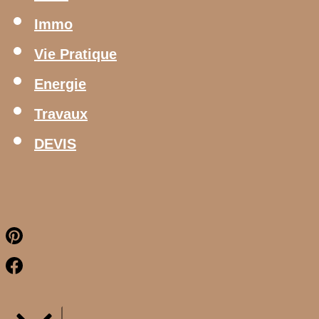
Immo
Vie Pratique
Energie
Travaux
DEVIS
Pinterest
Facebook