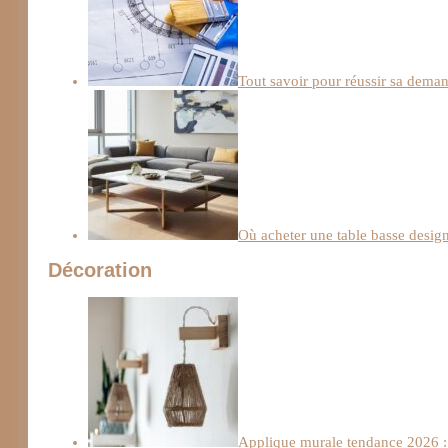
Tout savoir pour réussir sa deman
Où acheter une table basse design
Décoration
Applique murale tendance 2026 : 