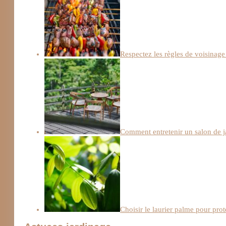
Respectez les règles de voisinag
Comment entretenir un salon de j
Choisir le laurier palme pour prot