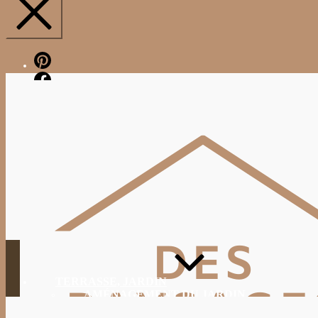
Pinterest
Facebook
TERRASSE, JARDIN
AMÉNAGEMENT DU JARDIN
JARDINAGE, ENTRETIEN