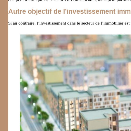
Autre objectif de l’investissement imm
Si au contraire, l’investissement dans le secteur de l’immobilier est