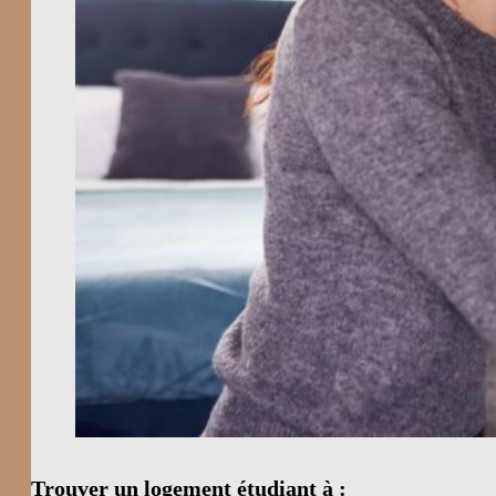
Trouver un logement étudiant à :