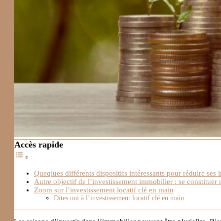
Accès rapide
Queqlues différents dispositifs intéressants pour réduire ses 
Autre objectif de l’investissement immobilier : se constituer
Zoom sur l’investissement locatif clé en main
Dites oui à l’investissement locatif clé en main