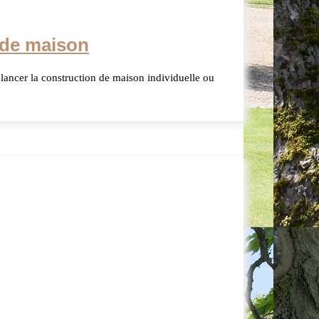
t de maison
lancer la construction de maison individuelle ou