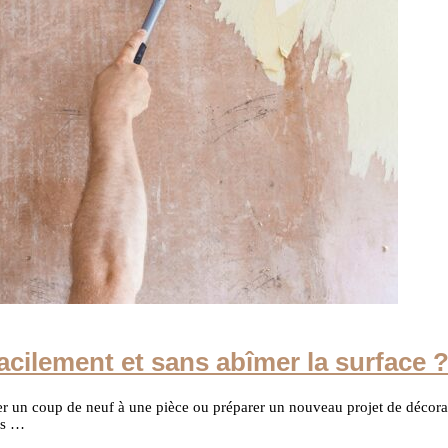
cilement et sans abîmer la surface 
r un coup de neuf à une pièce ou préparer un nouveau projet de décorat
ons …