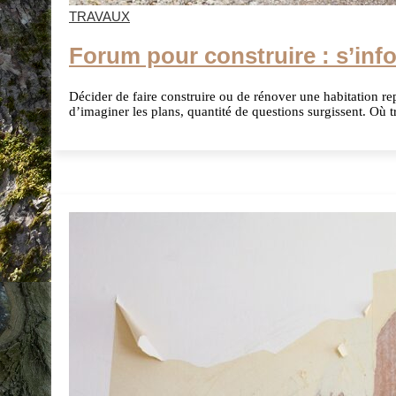
TRAVAUX
Forum pour construire : s’inf
Décider de faire construire ou de rénover une habitation r
d’imaginer les plans, quantité de questions surgissent. Où