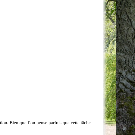
?
ion. Bien que l’on pense parfois que cette tâche