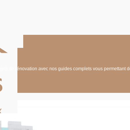
ojets de rénovation avec nos guides complets vous permettant d