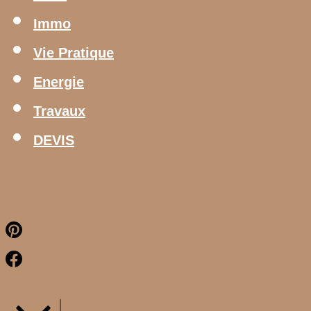
Immo
Vie Pratique
Energie
Travaux
DEVIS
Pinterest
Facebook