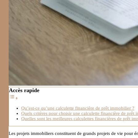
Accès rapide
Qu’est-ce qu’une calculette financière de prêt immobilier ?
Quels critères pour choisir une calculette financière de prêt 
Quelles sont les meilleures calculettes financières de prêt im
Les projets immobiliers constituent de grands projets de vie pour é