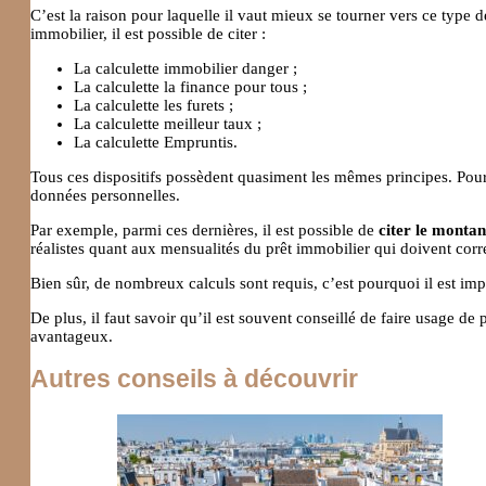
C’est la raison pour laquelle il vaut mieux se tourner vers ce type de
immobilier, il est possible de citer :
La calculette immobilier danger ;
La calculette la finance pour tous ;
La calculette les furets ;
La calculette meilleur taux ;
La calculette Empruntis.
Tous ces dispositifs possèdent quasiment les mêmes principes. Pour o
données personnelles.
Par exemple, parmi ces dernières, il est possible de
citer le montan
réalistes quant aux mensualités du prêt immobilier qui doivent cor
Bien sûr, de nombreux calculs sont requis, c’est pourquoi il est im
De plus, il faut savoir qu’il est souvent conseillé de faire usage de 
avantageux.
Autres conseils à découvrir