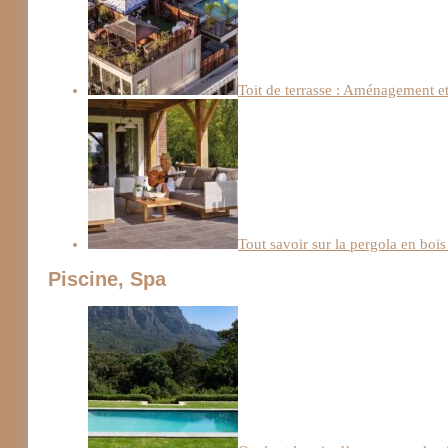
Toit de terrasse : Aménagement et
Tout savoir sur la pergola en bois
Piscine, Spa