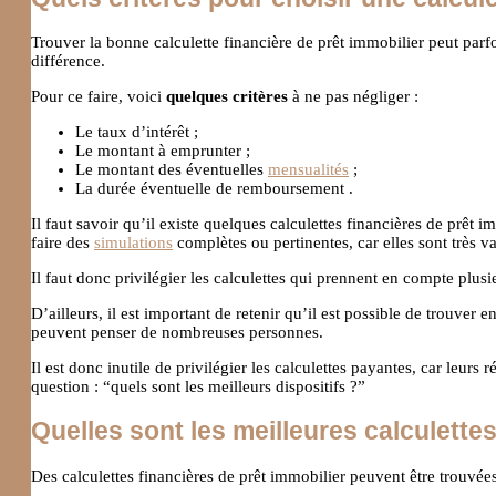
Trouver la bonne calculette financière de prêt immobilier peut parfoi
différence.
Pour ce faire, voici
quelques critères
à ne pas négliger :
Le taux d’intérêt ;
Le montant à emprunter ;
Le montant des éventuelles
mensualités
;
La durée éventuelle de remboursement .
Il faut savoir qu’il existe quelques calculettes financières de pr
faire des
simulations
complètes ou pertinentes, car elles sont très va
Il faut donc privilégier les calculettes qui prennent en compte plus
D’ailleurs, il est important de retenir qu’il est possible de trouver
peuvent penser de nombreuses personnes.
Il est donc inutile de privilégier les calculettes payantes, car leu
question : “quels sont les meilleurs dispositifs ?”
Quelles sont les meilleures calculettes
Des calculettes financières de prêt immobilier peuvent être trouvée