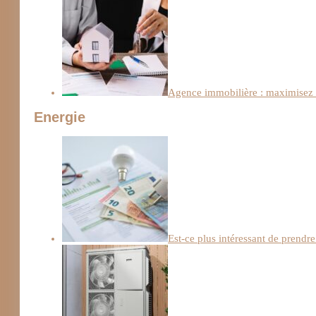
Agence immobilière : maximisez l
Energie
Est-ce plus intéressant de prendre