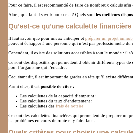
Pour ce faire, il est recommandé de faire de nombreux calculs afi
Alors, que faut-il savoir pour cela ? Quels sont
les meilleurs dispos
Qu’est-ce qu’une calculette financière
Il faut savoir que pour mieux anticiper et
préparer un projet immobi
peuvent échapper à une personne qui n’est pas professionnelle du m
Cependant, il existe des solutions accessibles à tout le monde : il s
Ce sont des dispositifs qui permettent d’obtenir différents types de
pour l’organisme qui l’encadre.
Ceci étant dit, il est important de garder en tête qu’il existe différe
Parmi elles, il est
possible de citer :
Les calculettes de la capacité d’emprunt ;
Les calculettes du taux d’endettement ;
Les calculettes des
frais de notaire
.
Ce sont des calculettes financières qui permettent de préparer un p
les problèmes en cours de route et y faire face.
Quels critères pour choisir une calcule