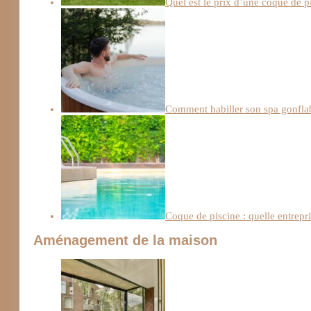
Quel est le prix d’une coque de p
Comment habiller son spa gonfla
Coque de piscine : quelle entrepri
Aménagement de la maison