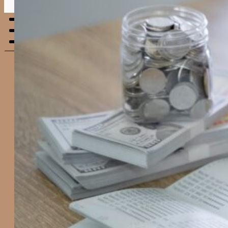
Menu
mobile