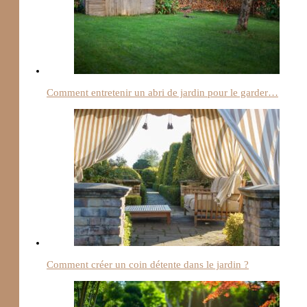
Comment entretenir un abri de jardin pour le garder…
Comment créer un coin détente dans le jardin ?