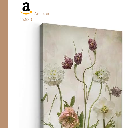
Amazon
45.99 €