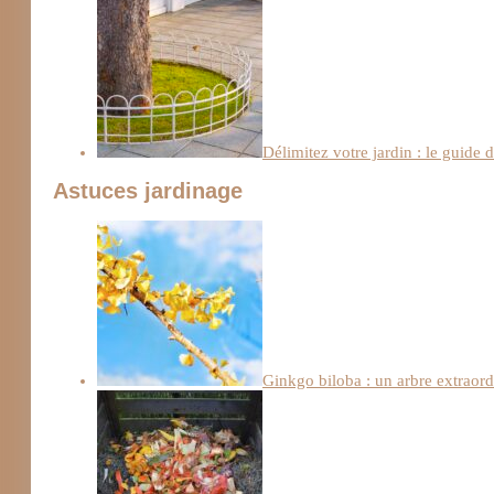
Délimitez votre jardin : le guide 
Astuces jardinage
Ginkgo biloba : un arbre extraordi