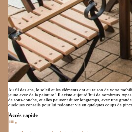
Au fil des ans, le soleil et les éléments ont eu raison de votre mob
jeune avec de la peinture ! Il existe aujourd’hui de nombreux types 
de sous-couche, et elles peuvent durer longtemps, avec une grande 
quelques conseils pour lui redonner vie en quelques coups de pinc
Accès rapide