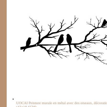
UOCAI Peinture murale en métal avec des oiseaux, décoration