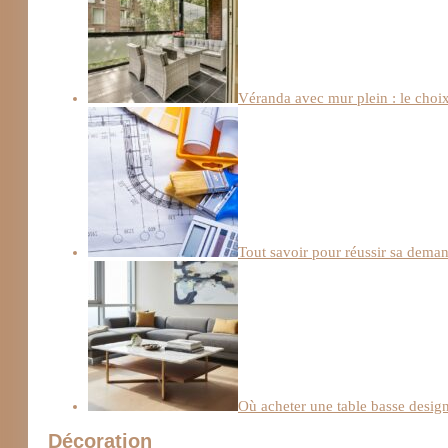
Véranda avec mur plein : le choix 
Tout savoir pour réussir sa deman
Où acheter une table basse design
Décoration