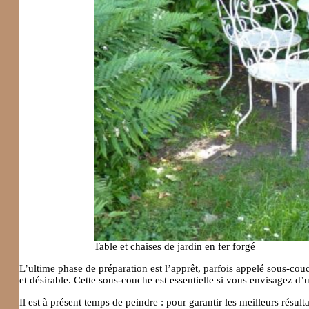
Table et chaises de jardin en fer forgé
L’ultime phase de préparation est l’apprêt, parfois appelé sous-c
et désirable. Cette sous-couche est essentielle si vous envisagez d’
Il est à présent temps de peindre : pour garantir les meilleurs résultat