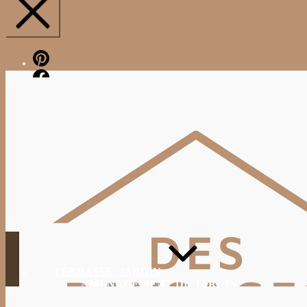
Pinterest
Facebook
TERRASSE, JARDIN
AMÉNAGEMENT DU JARDIN
JARDINAGE, ENTRETIEN