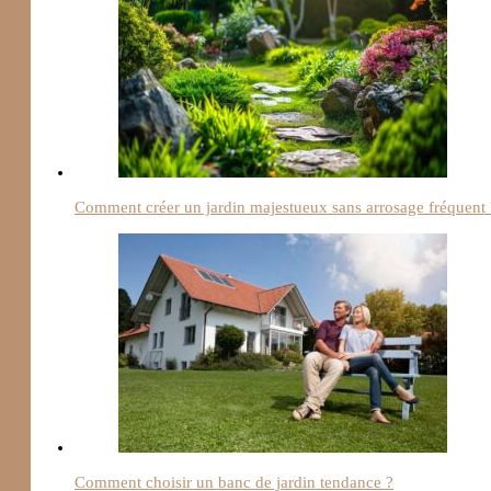
Comment créer un jardin majestueux sans arrosage fréquent 
Comment choisir un banc de jardin tendance ?