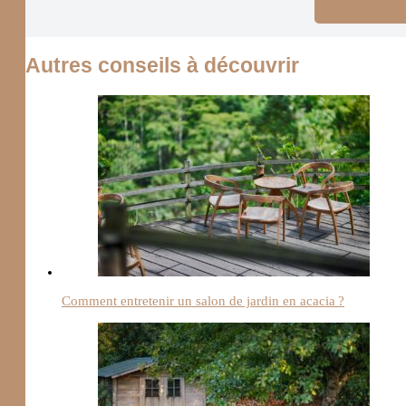
Autres conseils à découvrir
Comment entretenir un salon de jardin en acacia ?