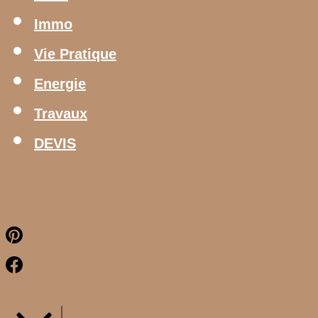
Immo
Vie Pratique
Energie
Travaux
DEVIS
Pinterest
Facebook