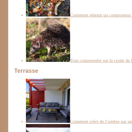
Comment obtenir un composteur g
Tout comprendre sur la crotte de hé
Terrasse
Comment créer de l’ombre sur une