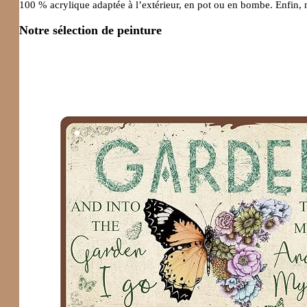
100 % acrylique adaptée à l’extérieur, en pot ou en bombe. Enfin, 
Notre sélection de peinture