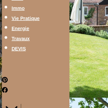
Immo
Vie Pratique
Energie
Travaux
DEVIS
Pinterest
Facebook