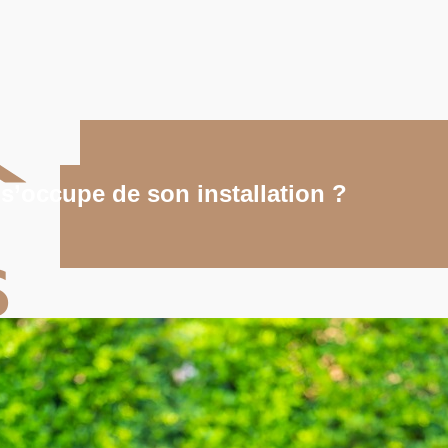
 s’occupe de son installation ?