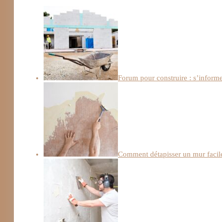
Forum pour construire : s’informe
Comment détapisser un mur facile