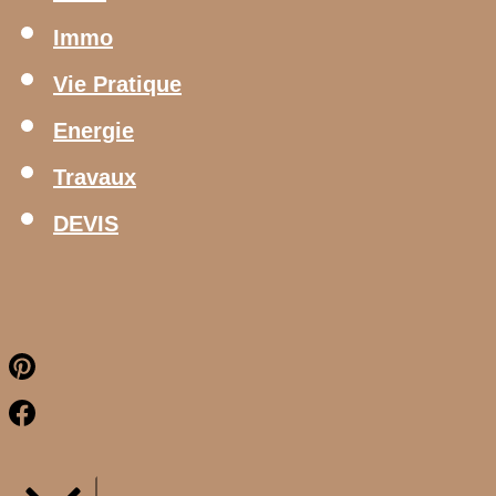
Immo
Vie Pratique
Energie
Travaux
DEVIS
Pinterest
Facebook