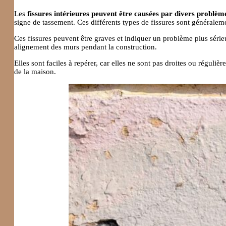
Les
fissures intérieures peuvent être causées par divers problèm
signe de tassement. Ces différents types de fissures sont généraleme
Ces fissures peuvent être graves et indiquer un problème plus séri
alignement des murs pendant la construction.
Elles sont faciles à repérer, car elles ne sont pas droites ou régul
de la maison.