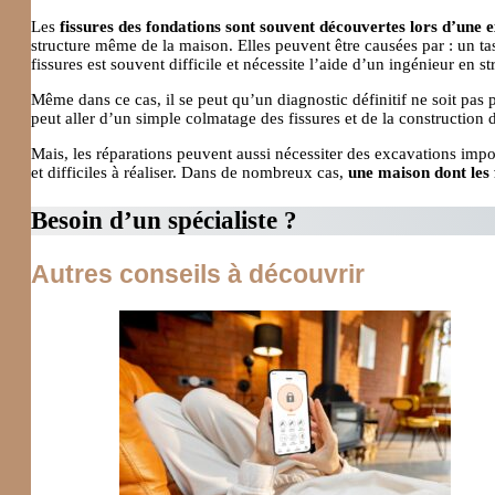
Les
fissures des fondations sont souvent découvertes lors d’une 
structure même de la maison. Elles peuvent être causées par : un t
fissures est souvent difficile et nécessite l’aide d’un ingénieur en st
Même dans ce cas, il se peut qu’un diagnostic définitif ne soit pas 
peut aller d’un simple colmatage des fissures et de la construction
Mais, les réparations peuvent aussi nécessiter des excavations impor
et difficiles à réaliser. Dans de nombreux cas,
une maison dont les
Besoin d’un spécialiste ?
Autres conseils à découvrir