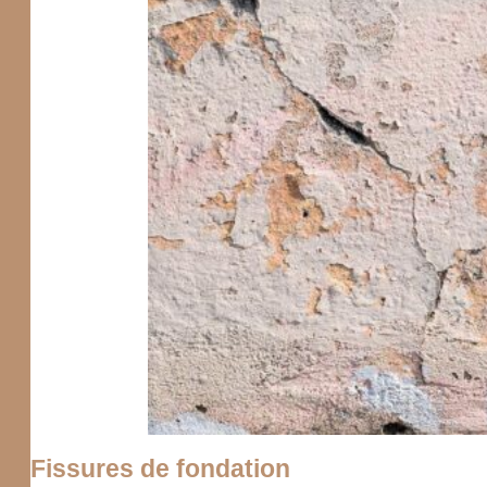
Fissures de fondation