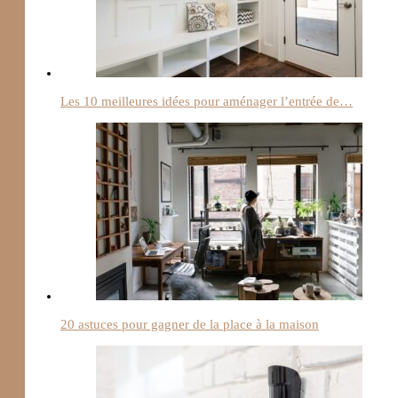
Les 10 meilleures idées pour aménager l’entrée de…
20 astuces pour gagner de la place à la maison