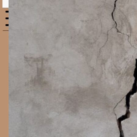
Menu
mobile