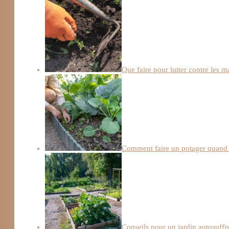
Que faire pour lutter contre les 
Comment faire un potager quand 
Conseils pour un jardin autosuffi