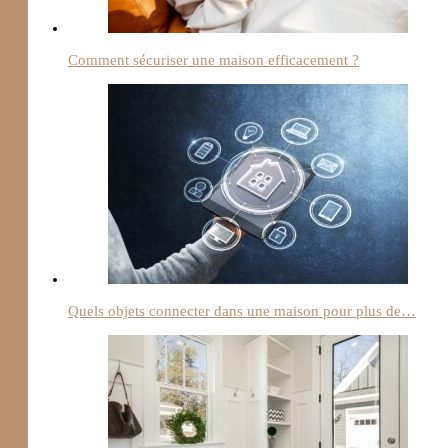
Comment sécuriser une maison efficacement ?
Quels objets connecter dans une maison pour plus de…