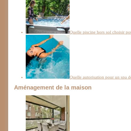
Quelle piscine hors sol choisir po
Quelle autorisation pour un spa d
Aménagement de la maison