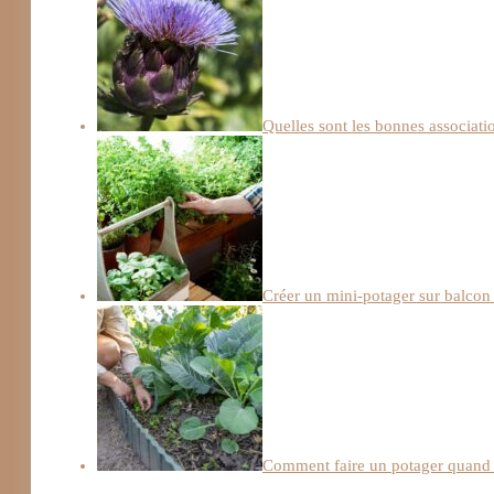
Quelles sont les bonnes associatio
Créer un mini-potager sur balcon 
Comment faire un potager quand 