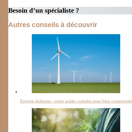
Besoin d’un spécialiste ?
Autres conseils à découvrir
Energie éolienne : notre guide complet pour bien comprendr