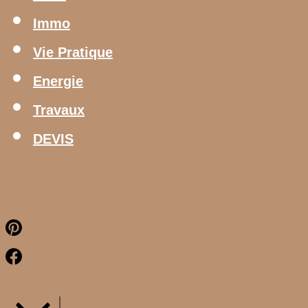
Immo
Vie Pratique
Energie
Travaux
DEVIS
Pinterest
Facebook