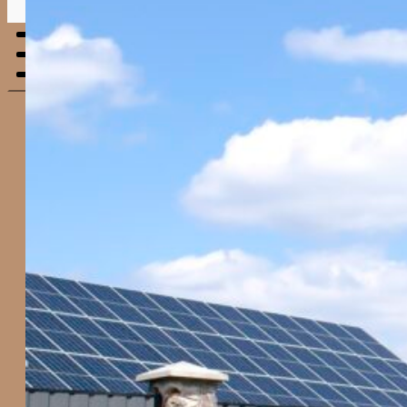
Menu
mobile