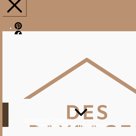
Pinterest
Facebook
TERRASSE, JARDIN
AMÉNAGEMENT DU JARDIN
JARDINAGE, ENTRETIEN