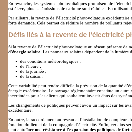
En revanche, les systèmes photovoltaïques produisent de l’électrici
est élevé, plus les émissions de carbone sont réduites. En utilisant
Par ailleurs, la revente de l’électricité photovoltaïque excédentaire
forte demande. Cela permet de réduire le nombre de polluants rejetés
Défis liés à la revente de l’électricité
Si la revente de l’électricité photovoltaïque au réseau présente de
d’énergie solaire
. Les panneaux solaires dépendent de la lumière du 
des conditions météorologiques ;
de l’heure ;
de la journée ;
de la saison.
Cette variabilité peut rendre difficile la prévision de la quantité d
énergie excédentaire. Le paysage réglementaire constitue un autre déf
incertitudes pour les clients qui souhaitent investir dans des systè
Les changements de politiques peuvent avoir un impact sur les avant
excédentaire.
En outre, le raccordement au réseau et l’installation de compteurs b
fonction du lieu et de la compagnie d’électricité. Enfin, certains 
peut entraîner
une résistance à l’expansion des politiques de factu