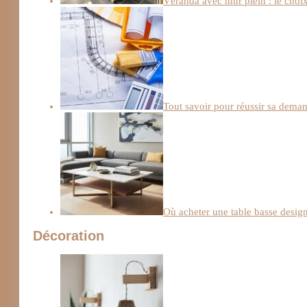
Véranda avec mur plein : le choix 
Tout savoir pour réussir sa deman
Où acheter une table basse design
Décoration