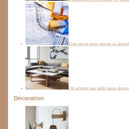
Tout savoir pour réussir sa deman
Où acheter une table basse design
Décoration