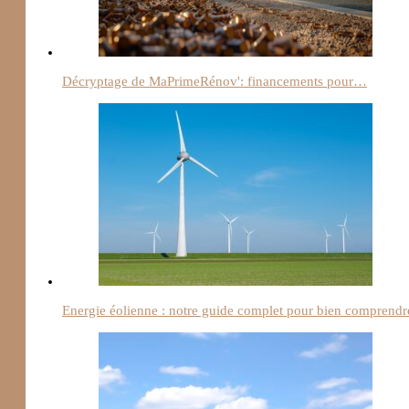
Décryptage de MaPrimeRénov': financements pour…
Energie éolienne : notre guide complet pour bien comprendr