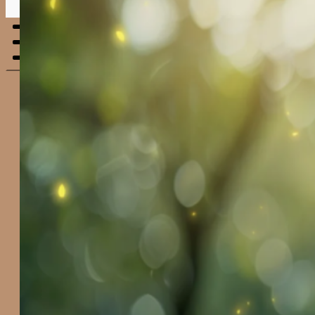
Menu
mobile