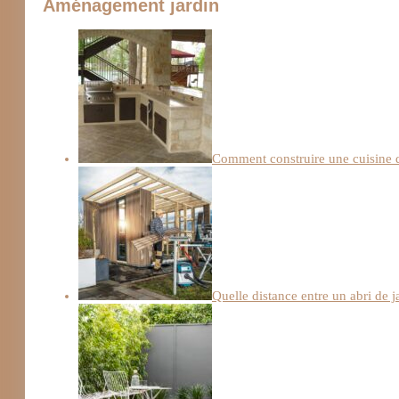
Aménagement jardin
Comment construire une cuisine d
Quelle distance entre un abri de ja