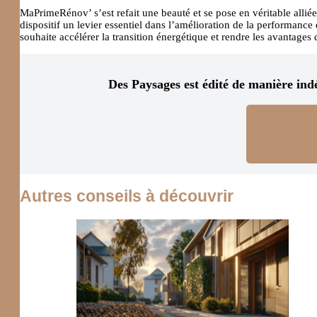
MaPrimeRénov’ s’est refait une beauté et se pose en véritable allié
dispositif un levier essentiel dans l’amélioration de la performance
souhaite accélérer la transition énergétique et rendre les avantages
Des Paysages est édité de manière ind
Autres conseils à découvrir