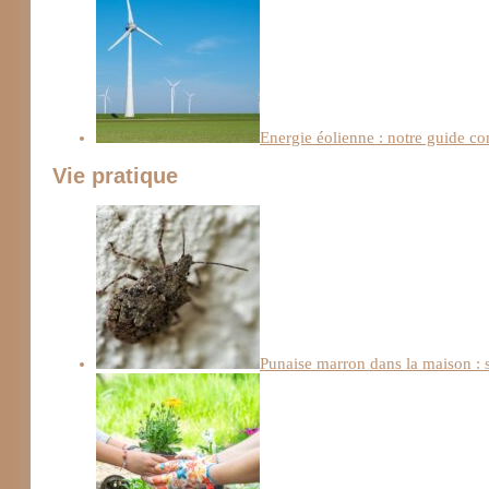
Energie éolienne : notre guide c
Vie pratique
Punaise marron dans la maison : s