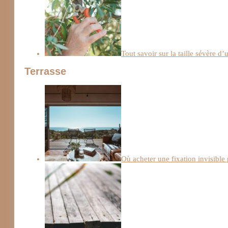
Tout savoir sur la taille sévère d’
Terrasse
Où acheter une fixation invisible 