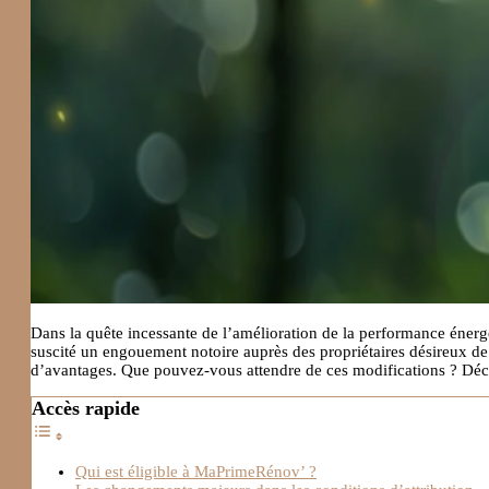
Dans la quête incessante de l’amélioration de la performance énerg
suscité un engouement notoire auprès des propriétaires désireux de r
d’avantages. Que pouvez-vous attendre de ces modifications ? Décort
Accès rapide
Qui est éligible à MaPrimeRénov’ ?