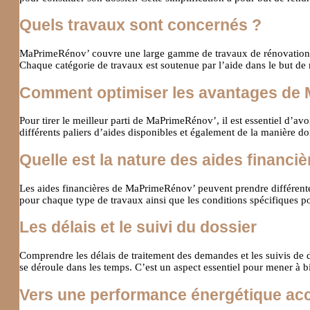
Quels travaux sont concernés ?
MaPrimeRénov’ couvre une large gamme de travaux de rénovation éner
Chaque catégorie de travaux est soutenue par l’aide dans le but de 
Comment optimiser les avantages de
Pour tirer le meilleur parti de MaPrimeRénov’, il est essentiel d’av
différents paliers d’aides disponibles et également de la manière do
Quelle est la nature des aides financiè
Les aides financières de MaPrimeRénov’ peuvent prendre différentes
pour chaque type de travaux ainsi que les conditions spécifiques po
Les délais et le suivi du dossier
Comprendre les délais de traitement des demandes et les suivis de 
se déroule dans les temps. C’est un aspect essentiel pour mener à b
Vers une performance énergétique ac