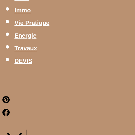
Immo
Vie Pratique
Energie
Travaux
DEVIS
Pinterest
Facebook