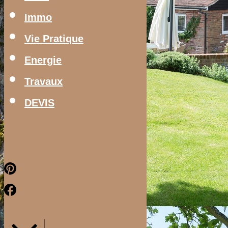
Immo
Vie Pratique
Energie
Travaux
DEVIS
Pinterest
Facebook