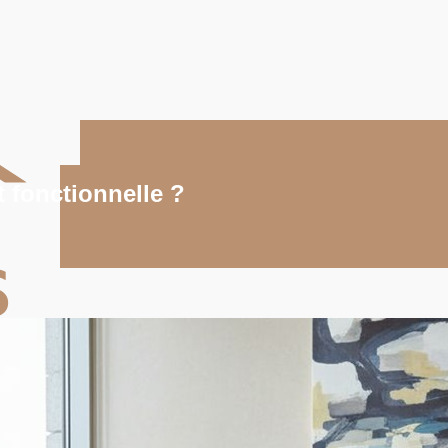
 fonctionnelle ?