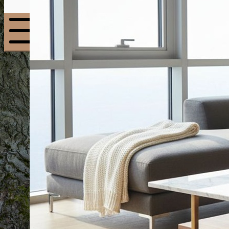
Menu
mobile