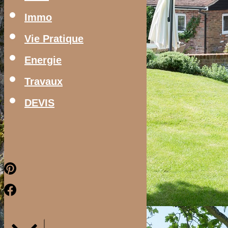
Immo
Vie Pratique
Energie
Travaux
DEVIS
Pinterest
Facebook