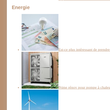
Energie
Est-ce plus intéressant de prendre
Prime rénov pour pompe à chaleur :