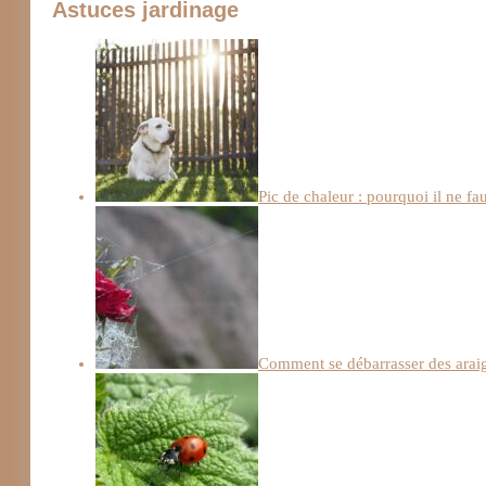
Astuces jardinage
Pic de chaleur : pourquoi il ne fa
Comment se débarrasser des arai