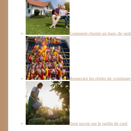
Comment choisir un banc de jard
Respectez les règles de voisinag
Tout savoir sur le jardin de curé