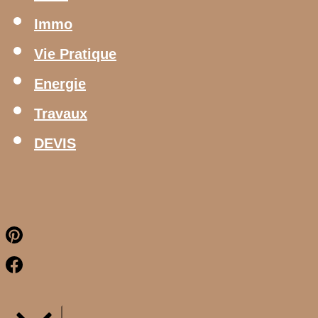
Immo
Vie Pratique
Energie
Travaux
DEVIS
Pinterest
Facebook