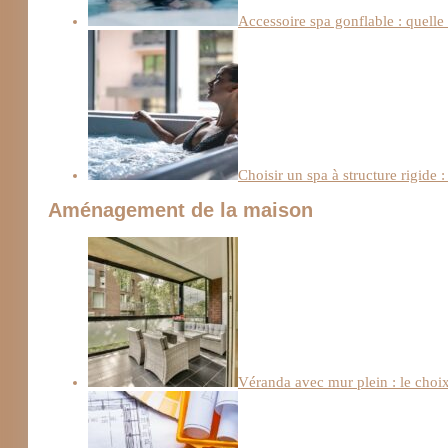
Accessoire spa gonflable : quelle 
Choisir un spa à structure rigide :
Aménagement de la maison
Véranda avec mur plein : le choix 