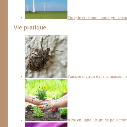
Energie éolienne : notre guide c
Vie pratique
Punaise marron dans la maison : s
Aide en ligne : le guide pour trou