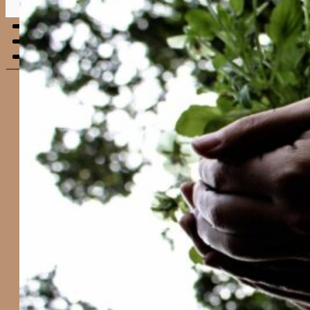
Menu
mobile