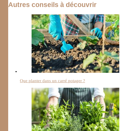
Autres conseils à découvrir
Que planter dans un carré potager ?