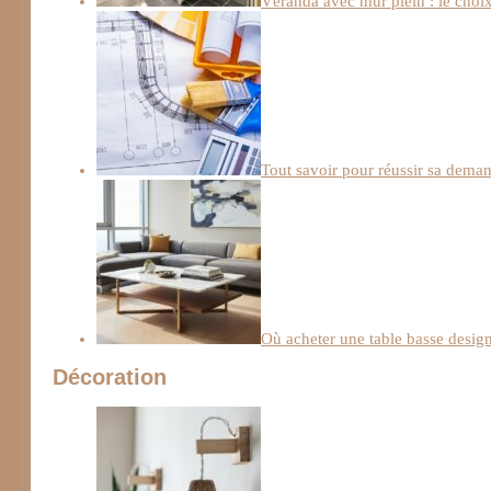
Véranda avec mur plein : le choix 
Tout savoir pour réussir sa deman
Où acheter une table basse design
Décoration