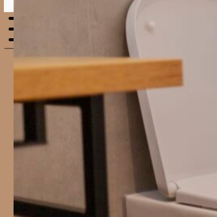
Menu
mobile