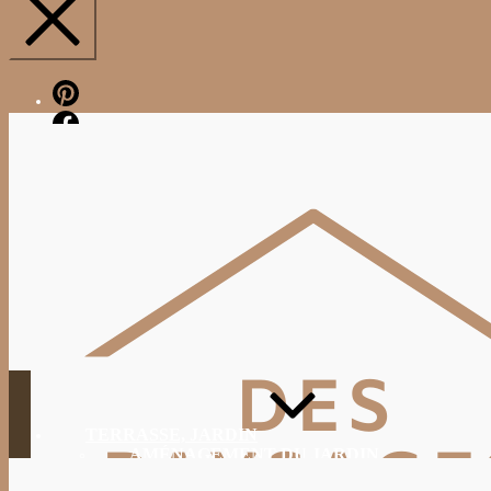
Pinterest
Facebook
TERRASSE, JARDIN
AMÉNAGEMENT DU JARDIN
JARDINAGE, ENTRETIEN