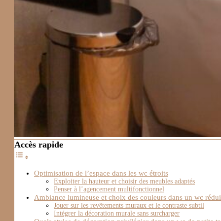
Accès rapide
Optimisation de l’espace dans les wc étroits
Exploiter la hauteur et choisir des meubles adaptés
Penser à l’agencement multifonctionnel
Ambiance lumineuse et choix des couleurs dans un wc rédui
Jouer sur les revêtements muraux et le contraste subtil
Intégrer la décoration murale sans surcharger