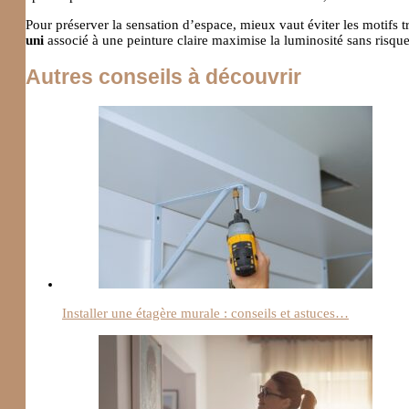
Pour préserver la sensation d’espace, mieux vaut éviter les motifs 
uni
associé à une peinture claire maximise la luminosité sans risquer
Autres conseils à découvrir
Installer une étagère murale : conseils et astuces…