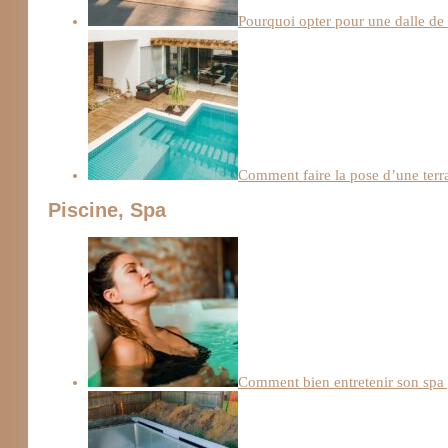
Pourquoi opter pour une dalle de
Comment faire la pose d’une terra
Piscine, Spa
Comment bien entretenir son spa 