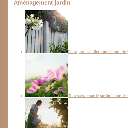
Aménagement jardin
Pourquoi installer une clôture de 
Tout savoir sur le jardin naturalis