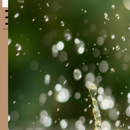
Menu
mobile