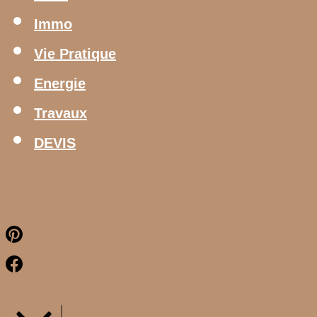
Immo
Vie Pratique
Energie
Travaux
DEVIS
Pinterest
Facebook