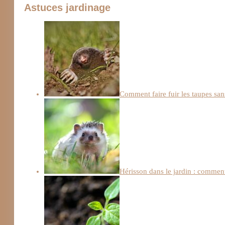
Astuces jardinage
Comment faire fuir les taupes sans
Hérisson dans le jardin : comment 