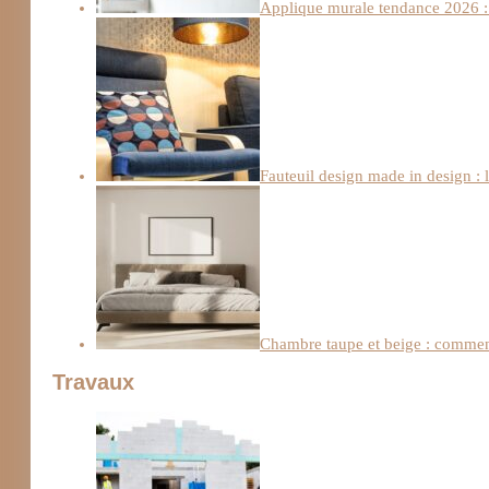
Applique murale tendance 2026 : 
Fauteuil design made in design : 
Chambre taupe et beige : comment
Travaux