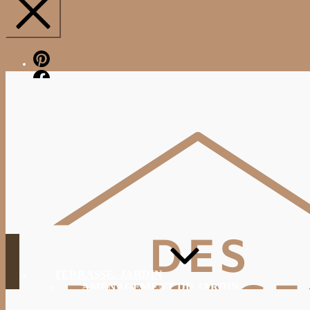
Pinterest
Facebook
TERRASSE, JARDIN
AMÉNAGEMENT DU JARDIN
JARDINAGE, ENTRETIEN