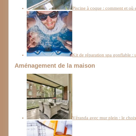
Piscine à coque : comment et où e
Kit de réparation spa gonflable : 
Aménagement de la maison
Véranda avec mur plein : le choix 