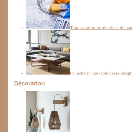
Tout savoir pour réussir sa deman
Où acheter une table basse design
Décoration