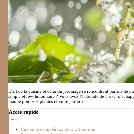
L’art de la cuisine et celui du jardinage se rencontrent parfois de ma
simple et révolutionnaire ? Vous avez l’habitude de laisser s’échapp
manne pour vos plantes et votre jardin ?
Accès rapide
Une mine de minéraux pour la floraison