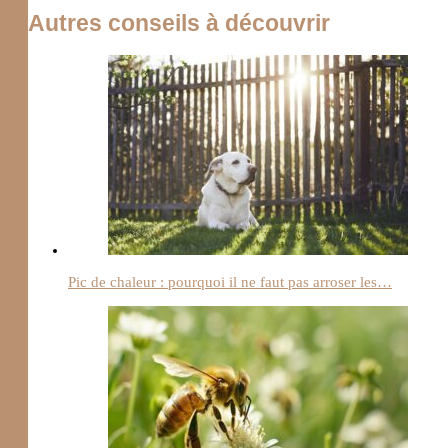
Autres conseils à découvrir
Pic de chaleur : pourquoi il ne faut pas arroser les…