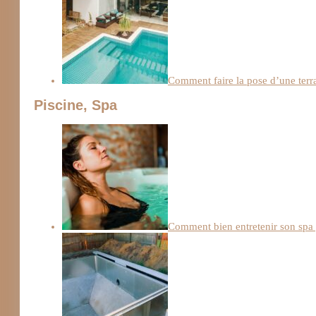
Comment faire la pose d’une terra
Piscine, Spa
Comment bien entretenir son spa 