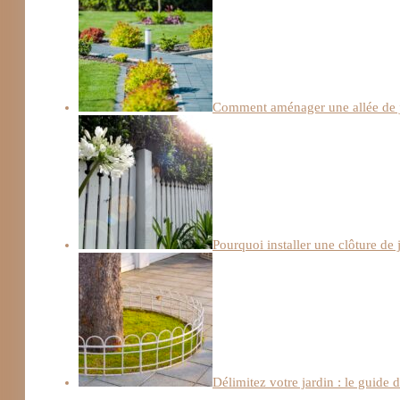
Comment aménager une allée de j
Pourquoi installer une clôture de 
Délimitez votre jardin : le guide 