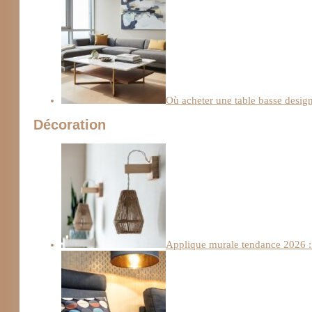
Où acheter une table basse design
Décoration
Applique murale tendance 2026 : 