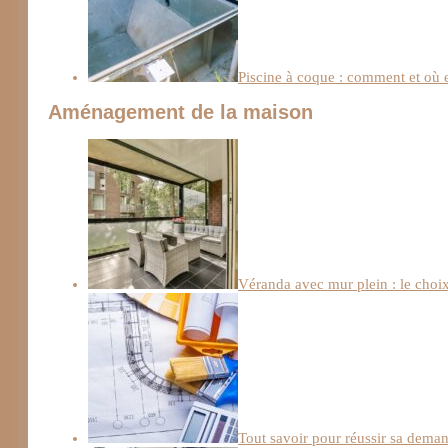
Piscine à coque : comment et où e
Aménagement de la maison
Véranda avec mur plein : le choix 
Tout savoir pour réussir sa deman