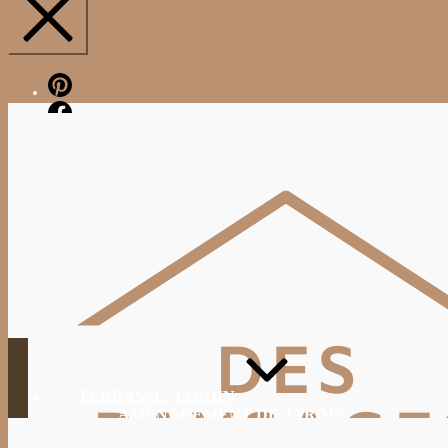
Pinterest
Facebook
TERRASSE, JARDIN
AMÉNAGEMENT DU JARDIN
JARDINAGE, ENTRETIEN