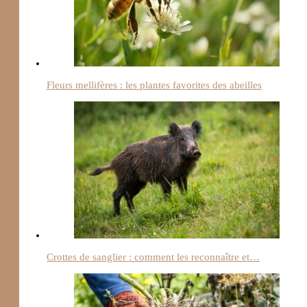
Fleurs mellifères : les plantes favorites des abeilles
Crottes de sanglier : comment les reconnaître et…