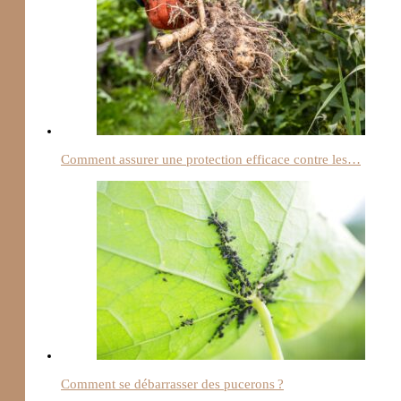
Comment assurer une protection efficace contre les…
Comment se débarrasser des pucerons ?