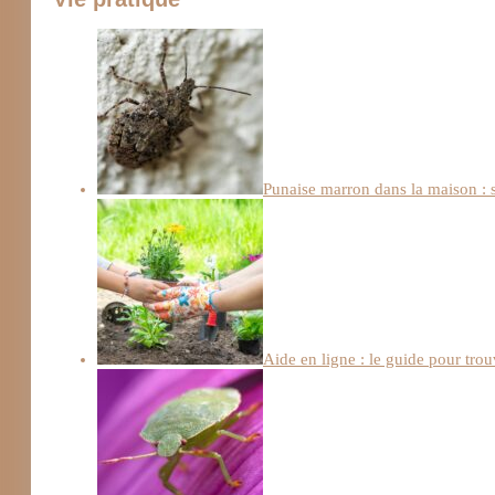
Punaise marron dans la maison : s
Aide en ligne : le guide pour trou