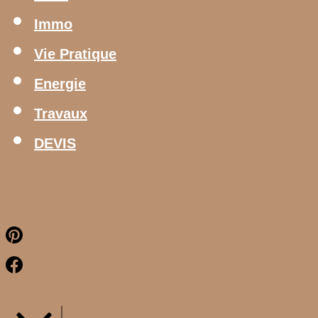
Immo
Vie Pratique
Energie
Travaux
DEVIS
Pinterest
Facebook