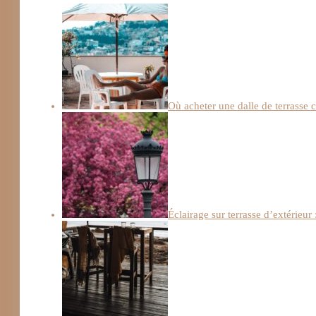
Où acheter une dalle de terrasse c
Éclairage sur terrasse d’extérieur