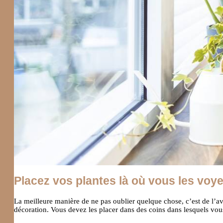
Placez vos plantes là où vous les voy
La meilleure manière de ne pas oublier quelque chose, c’est de l’a
décoration. Vous devez les placer dans des coins dans lesquels vous