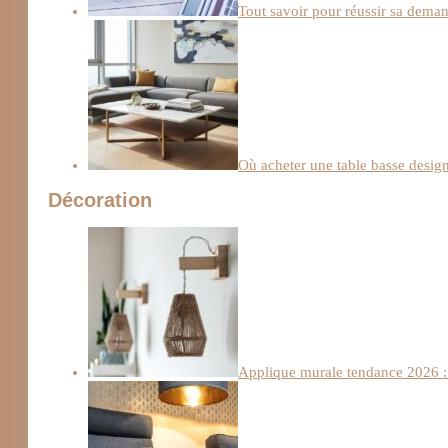
Tout savoir pour réussir sa deman
Où acheter une table basse design
Décoration
Applique murale tendance 2026 : 