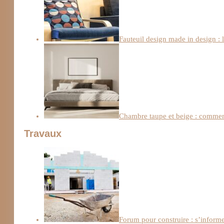
Fauteuil design made in design : 
Chambre taupe et beige : comment
Travaux
Forum pour construire : s’informe