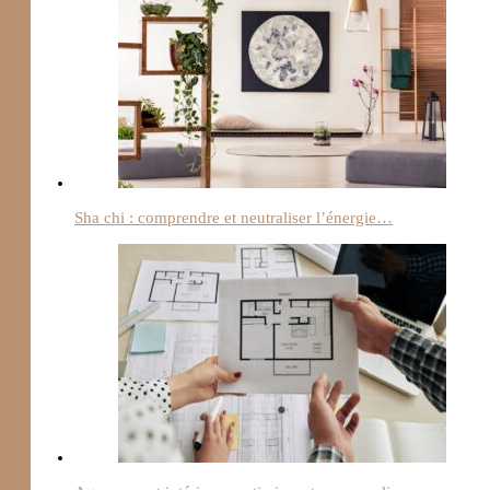
Sha chi : comprendre et neutraliser l’énergie…