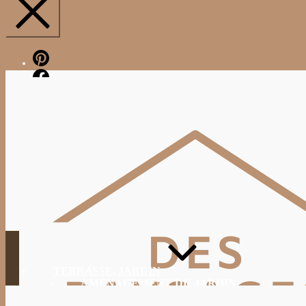
Pinterest
Facebook
TERRASSE, JARDIN
AMÉNAGEMENT DU JARDIN
JARDINAGE, ENTRETIEN