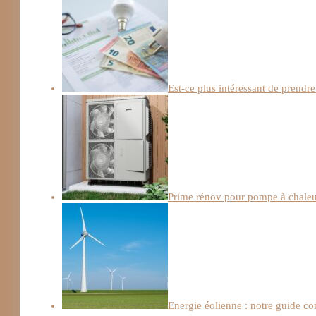
Est-ce plus intéressant de prendre
Prime rénov pour pompe à chaleur :
Energie éolienne : notre guide c