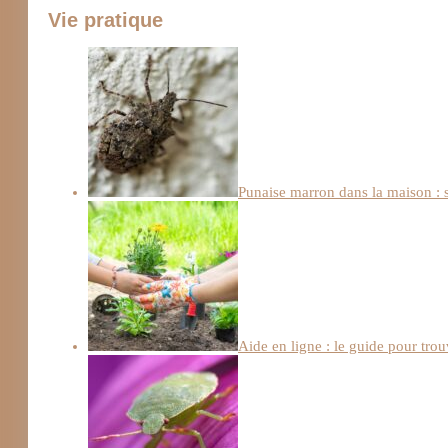
Vie pratique
Punaise marron dans la maison : s
Aide en ligne : le guide pour trou