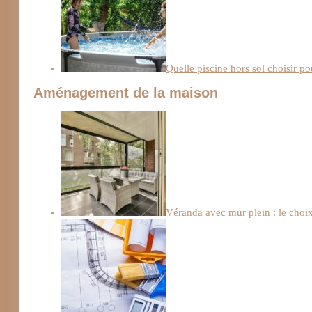
Quelle piscine hors sol choisir po
Aménagement de la maison
Véranda avec mur plein : le choix 