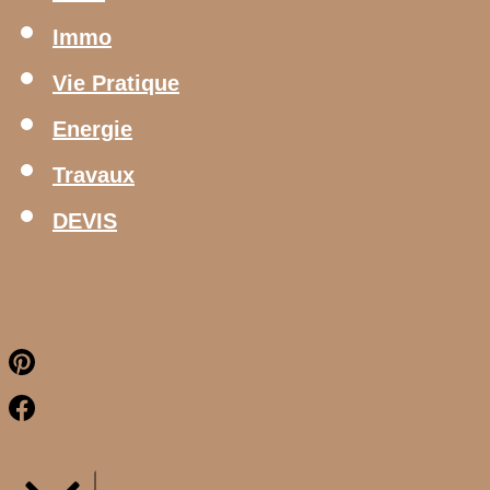
Immo
Vie Pratique
Energie
Travaux
DEVIS
Pinterest
Facebook