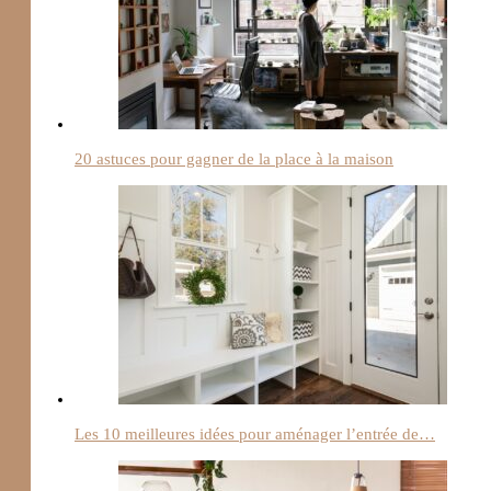
20 astuces pour gagner de la place à la maison
Les 10 meilleures idées pour aménager l’entrée de…