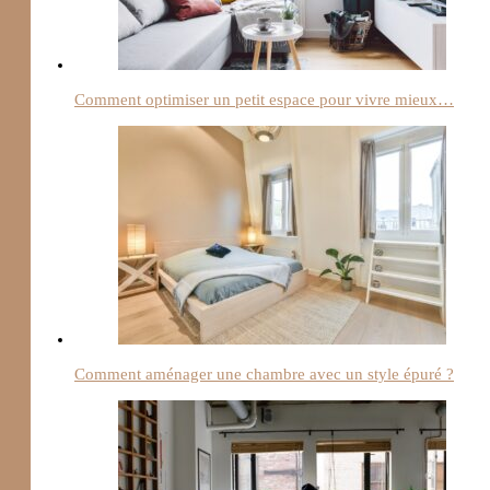
Comment optimiser un petit espace pour vivre mieux…
Comment aménager une chambre avec un style épuré ?