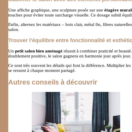
Une affiche graphique, une sculpture posée sur une
étagère mural
touches pour éviter toute surcharge visuelle. Ce dosage subtil équil
Enfin, alternez les matériaux – bois clair, métal fin, fibres naturell
salon.
Trouver l’équilibre entre fonctionnalité et esthéti
Un
petit salon bien aménagé
réussit à combiner praticité et beauté.
doublement positive, le salon gagnera en harmonie jour après jour.
Ce sont très souvent les détails qui font la différence. Multiplier les
se ressent à chaque moment partagé.
Autres conseils à découvrir