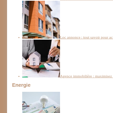
Loc annonce : tout savoir pour a
Agence immobilière : maximisez l
Energie