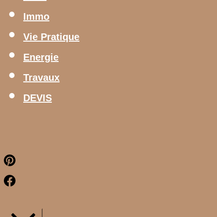
Immo
Vie Pratique
Energie
Travaux
DEVIS
Pinterest
Facebook