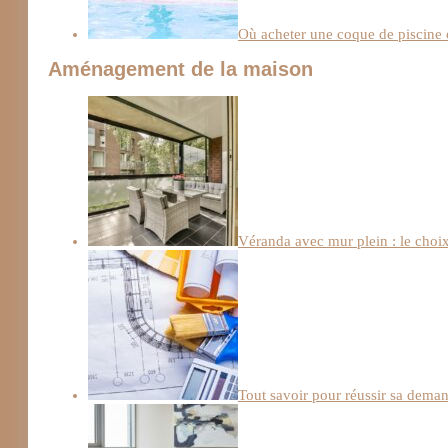
Où acheter une coque de piscine 
Aménagement de la maison
Véranda avec mur plein : le choix 
Tout savoir pour réussir sa deman