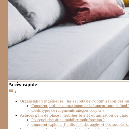
Accès rapide
Organisation ingénieuse : les secrets de l’optimisation des 
Comment profiter au maximum de la hauteur sous plafond 
Quels types de rangements intégrés adopter ?
Astuces gain de place : mobilier futé et optimisation de cha
Pourquoi choisir du mobilier multifonction ?
Comment exploiter l’utilisation des angles et des meubles s