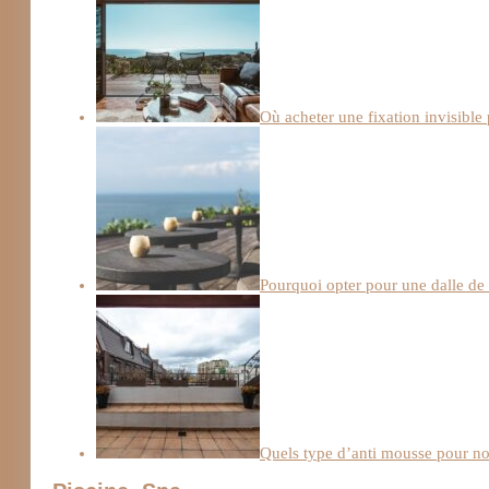
Où acheter une fixation invisible 
Pourquoi opter pour une dalle de 
Quels type d’anti mousse pour not