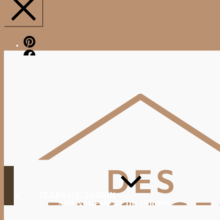
Pinterest
Facebook
TERRASSE, JARDIN
AMÉNAGEMENT DU JARDIN
JARDINAGE, ENTRETIEN