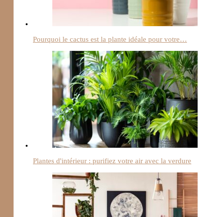
Pourquoi le cactus est la plante idéale pour votre…
Plantes d'intérieur : purifiez votre air avec la verdure