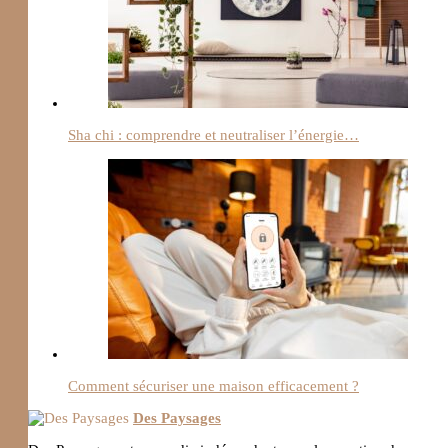
Sha chi : comprendre et neutraliser l’énergie…
Comment sécuriser une maison efficacement ?
Des Paysages