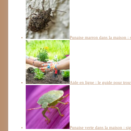
Punaise marron dans la maison : s
Aide en ligne : le guide pour trou
Punaise verte dans la maison : si