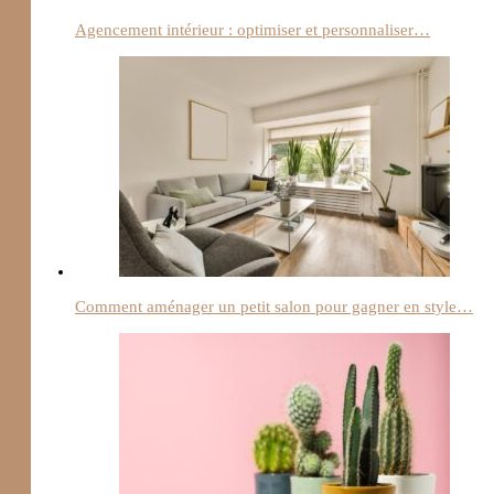
Agencement intérieur : optimiser et personnaliser…
Comment aménager un petit salon pour gagner en style…