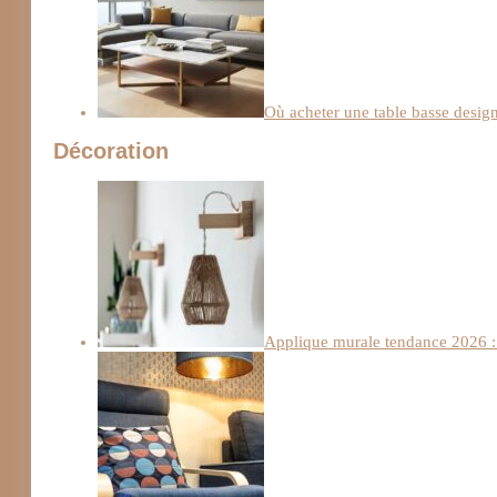
Où acheter une table basse design
Décoration
Applique murale tendance 2026 : 