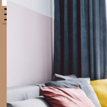
Menu
mobile